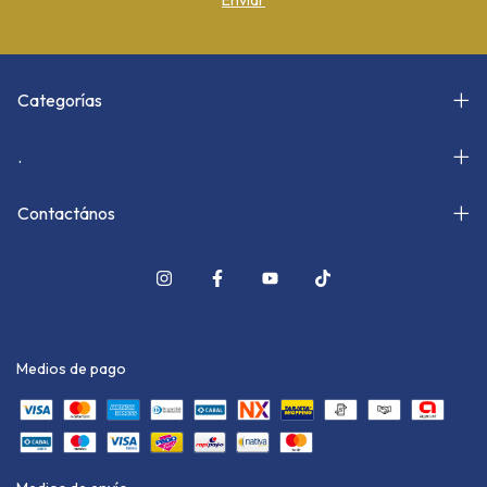
Categorías
.
Contactános
Medios de pago