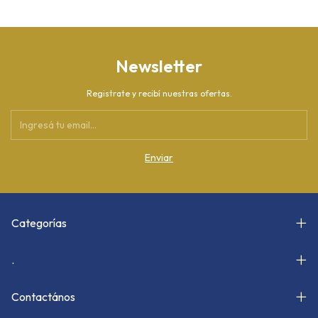
Newsletter
Registrate y recibí nuestras ofertas.
Categorías
.
Contactános