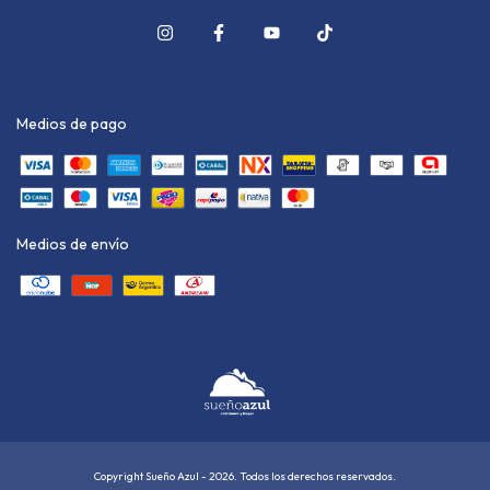
Medios de pago
Medios de envío
Copyright Sueño Azul - 2026. Todos los derechos reservados.