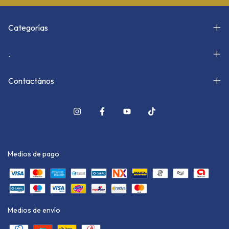
Categorías
.
Contactános
Medios de pago
Medios de envío