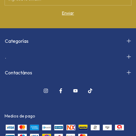
Categorías
.
Contactános
Medios de pago