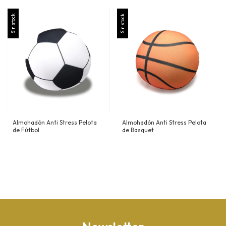
Sin stock
Sin stock
Almohadón Anti Stress Pelota
Almohadón Anti Stress Pelota
de Fútbol
de Basquet