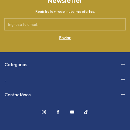
Newsletter
Registrate y recibí nuestras ofertas.
Categorías
.
Contactános