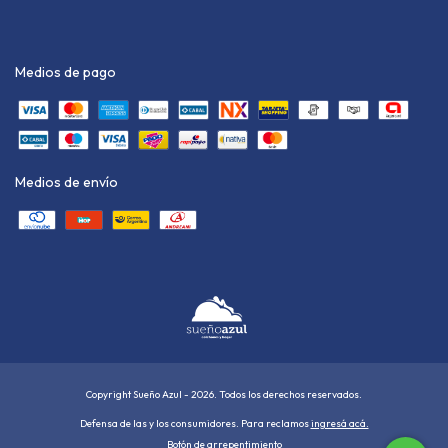
Medios de pago
Medios de envío
Copyright Sueño Azul - 2026. Todos los derechos reservados.
Defensa de las y los consumidores. Para reclamos
ingresá acá.
Botón de arrepentimiento