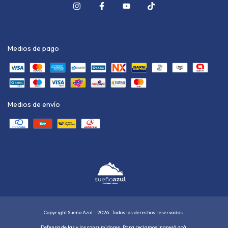
Medios de pago
Medios de envío
Copyright Sueño Azul - 2026. Todos los derechos reservados.
Defensa de las y los consumidores. Para reclamos
ingresá acá.